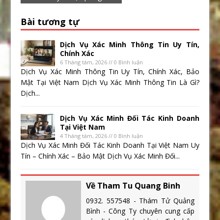
Bài tương tự
Dịch Vụ Xác Minh Thông Tin Uy Tín,
Chính Xác
6 Tháng tám, 2026 // 0 Bình luận
Dịch Vụ Xác Minh Thông Tin Uy Tín, Chính Xác, Bảo
Mật Tại Việt Nam Dịch Vụ Xác Minh Thông Tin Là Gì?
Dịch...
Dịch Vụ Xác Minh Đối Tác Kinh Doanh
Tại Việt Nam
4 Tháng tám, 2026 // 0 Bình luận
Dịch Vụ Xác Minh Đối Tác Kinh Doanh Tại Việt Nam Uy
Tín – Chính Xác – Bảo Mật Dịch Vụ Xác Minh Đối...
Về Tham Tu Quang Binh
0932. 557548 - Thám Tử Quảng
Bình - Công Ty chuyên cung cấp