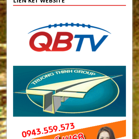
LIÊN KẾT WEBSITE