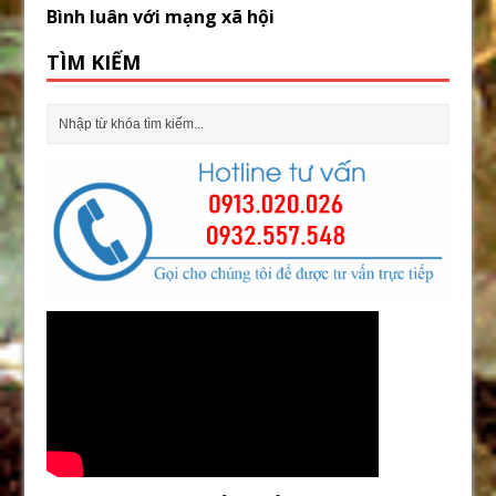
Bình luân với mạng xã hội
TÌM KIẾM