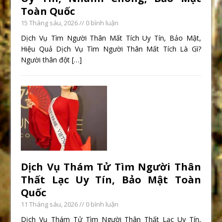
Toàn Quốc
15 Tháng sáu, 2026
// 0 bình luận
Dịch Vụ Tìm Người Thân Mất Tích Uy Tín, Bảo Mật,
Hiệu Quả Dịch Vụ Tìm Người Thân Mất Tích Là Gì?
Người thân đột
[…]
Dịch Vụ Thám Tử Tìm Người Thân
Thất Lạc Uy Tín, Bảo Mật Toàn
Quốc
11 Tháng sáu, 2026
// 0 bình luận
Dịch Vụ Thám Tử Tìm Người Thân Thất Lạc Uy Tín,