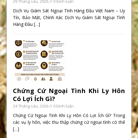
29 Tháng sáu, 2026
// 0 bình luận
Dịch Vụ Giám Sát Ngoại Tình Hàng Đầu Việt Nam – Uy
Tín, Bảo Mật, Chính Xác Dịch Vụ Giám Sát Ngoại Tình
Hàng Đầu
[…]
Chứng Cứ Ngoại Tình Khi Ly Hôn
Có Lợi Ích Gì?
24 Tháng sáu, 2026
// 0 bình luận
Chứng Cứ Ngoại Tình Khi Ly Hôn Có Lợi Ích Gì? Trong
các vụ ly hôn, việc thu thập chứng cứ ngoại tình có thể
[…]