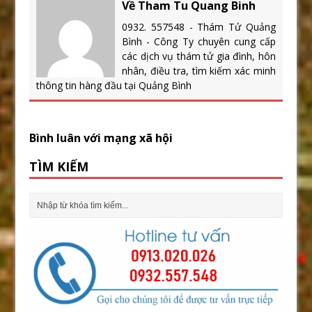
Về Tham Tu Quang Binh
0932. 557548 - Thám Tử Quảng
Bình - Công Ty chuyên cung cấp
các dịch vụ thám tử gia đình, hôn
nhân, điều tra, tìm kiếm xác minh
thông tin hàng đầu tại Quảng Bình
Bình luân với mạng xã hội
TÌM KIẾM