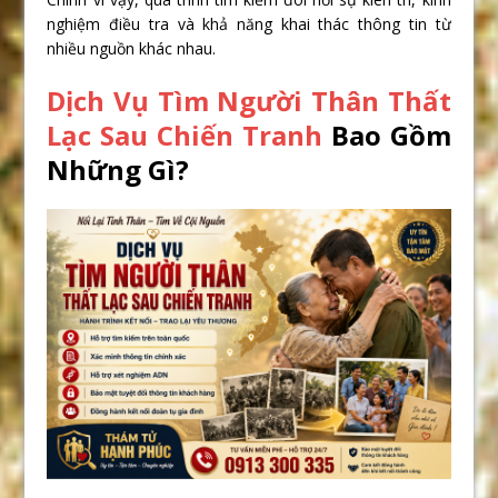
nghiệm điều tra và khả năng khai thác thông tin từ
nhiều nguồn khác nhau.
Dịch Vụ Tìm Người Thân Thất
Lạc Sau Chiến Tranh
Bao Gồm
Những Gì?