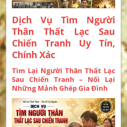
Dịch Vụ Tìm Người
Thân Thất Lạc Sau
Chiến Tranh Uy Tín,
Chính Xác
Tìm Lại Người Thân Thất Lạc
Sau Chiến Tranh – Nối Lại
Những Mảnh Ghép Gia Đình