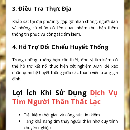
3. Điều Tra Thực Địa
Khảo sát tại địa phương, gặp gỡ nhân chứng, người dân
và những cá nhân có liên quan nhằm thu thập thêm
thông tin phục vụ công tác tìm kiếm.
4. Hỗ Trợ Đối Chiếu Huyết Thống
Trong những trường hợp cần thiết, đơn vị tìm kiếm có
thể hỗ trợ kết nối thực hiện xét nghiệm ADN để xác
nhận quan hệ huyết thống giữa các thành viên trong gia
đình.
Lợi Ích Khi Sử Dụng
Dịch Vụ
Tìm Người Thân Thất Lạc
Tiết kiệm thời gian và công sức tìm kiếm.
Tăng khả năng tìm thấy người thân nhờ quy trình
chuyên nghiệp.