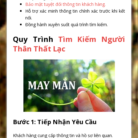
Bảo mật tuyệt đối thông tin khách hàng.
Hỗ trợ xác minh thông tin chính xác trước khi kết
nối.
Đồng hành xuyên suốt quá trình tìm kiếm.
Quy Trình
Tìm Kiếm Người
Thân Thất Lạc
Bước 1: Tiếp Nhận Yêu Cầu
Khách hàng cung cấp thông tin và hồ sơ liên quan.