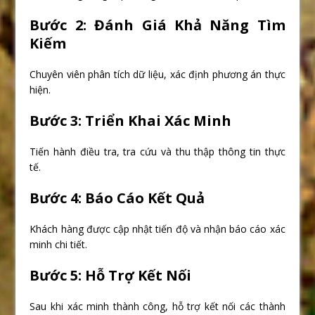
Bước 2: Đánh Giá Khả Năng Tìm
Kiếm
Chuyên viên phân tích dữ liệu, xác định phương án thực
hiện.
Bước 3: Triển Khai Xác Minh
Tiến hành điều tra, tra cứu và thu thập thông tin thực
tế.
Bước 4: Báo Cáo Kết Quả
Khách hàng được cập nhật tiến độ và nhận báo cáo xác
minh chi tiết.
Bước 5: Hỗ Trợ Kết Nối
Sau khi xác minh thành công, hỗ trợ kết nối các thành