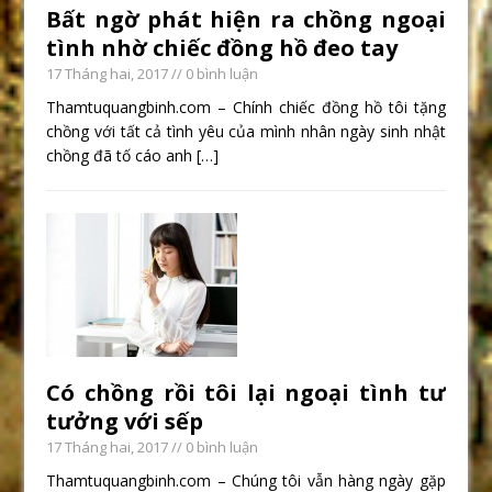
Bất ngờ phát hiện ra chồng ngoại
tình nhờ chiếc đồng hồ đeo tay
17 Tháng hai, 2017
// 0 bình luận
Thamtuquangbinh.com – Chính chiếc đồng hồ tôi tặng
chồng với tất cả tình yêu của mình nhân ngày sinh nhật
chồng đã tố cáo anh
[…]
Có chồng rồi tôi lại ngoại tình tư
tưởng với sếp
17 Tháng hai, 2017
// 0 bình luận
Thamtuquangbinh.com – Chúng tôi vẫn hàng ngày gặp