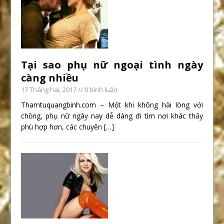
Tại sao phụ nữ ngoại tình ngày
càng nhiều
17 Tháng hai, 2017
// 0 bình luận
Thamtuquangbinh.com – Một khi không hài lòng với
chồng, phụ nữ ngày nay dễ dàng đi tìm nơi khác thấy
phù hợp hơn, các chuyên
[…]