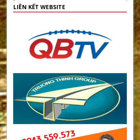
LIÊN KẾT WEBSITE