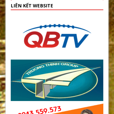
LIÊN KẾT WEBSITE