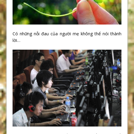
Có những nỗi đau của người mẹ không thể nói thành
lời…