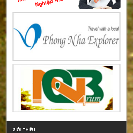
GIỚI THIỆU