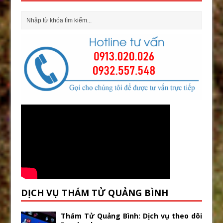
DỊCH VỤ THÁM TỬ QUẢNG BÌNH
Thám Tử Quảng Bình: Dịch vụ theo dõi