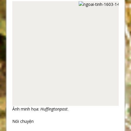
Ảnh minh họa:
Huffingtonpost
.
Nói chuyện