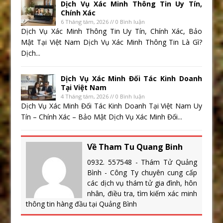
Dịch Vụ Xác Minh Thông Tin Uy Tín,
Chính Xác
6 Tháng tám, 2026 // 0 Bình luận
Dịch Vụ Xác Minh Thông Tin Uy Tín, Chính Xác, Bảo
Mật Tại Việt Nam Dịch Vụ Xác Minh Thông Tin Là Gì?
Dịch...
Dịch Vụ Xác Minh Đối Tác Kinh Doanh
Tại Việt Nam
4 Tháng tám, 2026 // 0 Bình luận
Dịch Vụ Xác Minh Đối Tác Kinh Doanh Tại Việt Nam Uy
Tín – Chính Xác – Bảo Mật Dịch Vụ Xác Minh Đối...
Về Tham Tu Quang Binh
0932. 557548 - Thám Tử Quảng
Bình - Công Ty chuyên cung cấp
các dịch vụ thám tử gia đình, hôn
nhân, điều tra, tìm kiếm xác minh
thông tin hàng đầu tại Quảng Bình