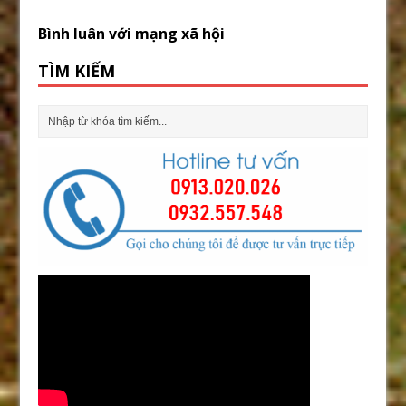
Bình luân với mạng xã hội
TÌM KIẾM