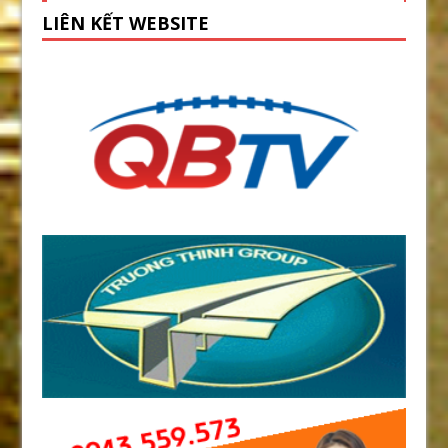
LIÊN KẾT WEBSITE