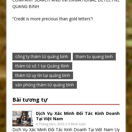
QUANG BINH
“Credit is more precious than gold letters”!
công ty thám tử quảng bình
tham tu quang binh
thám tử số 1 tại Quảng Bình
thám tử uy tín tại quảng bình
văn phòng thám tử quảng bình
Bài tương tự
Dịch Vụ Xác Minh Đối Tác Kinh Doanh
Tại Việt Nam
4 Tháng tám, 2026 // 0 Bình luận
Dịch Vụ Xác Minh Đối Tác Kinh Doanh Tại Việt Nam Uy