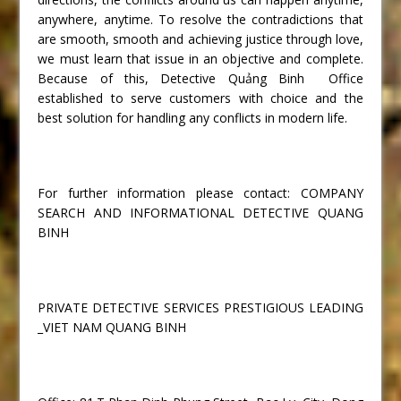
anywhere, anytime. To resolve the contradictions that
are smooth, smooth and achieving justice through love,
we must learn that issue in an objective and complete.
Because of this, Detective Quảng Binh Office
established to serve customers with choice and the
best solution for handling any conflicts in modern life.
For further information please contact: COMPANY
SEARCH AND INFORMATIONAL DETECTIVE QUANG
BINH
PRIVATE DETECTIVE SERVICES PRESTIGIOUS LEADING
_VIET NAM QUANG BINH