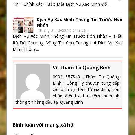
Tín – Chính Xác – Bảo Mật Dịch Vụ Xác Minh Đối...
Dịch Vụ Xác Minh Thông Tin Trước Hôn
Nhân
4 Tháng tám, 2026 // 0 Bình luận
Dịch Vụ Xác Minh Thông Tin Trước Hôn Nhân – Hiểu
Rõ Đối Phương, Vững Tin Cho Tương Lai Dịch Vụ Xác
Minh Thông...
Về Tham Tu Quang Binh
0932. 557548 - Thám Tử Quảng
Bình - Công Ty chuyên cung cấp
các dịch vụ thám tử gia đình, hôn
nhân, điều tra, tìm kiếm xác minh
thông tin hàng đầu tại Quảng Bình
Bình luân với mạng xã hội