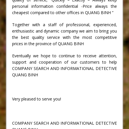
personal information confidential -Price always the
cheapest compared to other offices in QUANG BINH ”
Together with a staff of professional, experienced,
enthusiastic and dynamic company we aim to bring you
the best quality service with the most competitive
prices in the province of QUANG BINH
Eventually we hope to continue to receive attention,
support and cooperation of our customers to help
COMPANY SEARCH AND INFORMATIONAL DETECTIVE
QUANG BINH
Very pleased to serve you!
COMPANY SEARCH AND INFORMATIONAL DETECTIVE