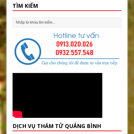
TÌM KIẾM
DỊCH VỤ THÁM TỬ QUẢNG BÌNH